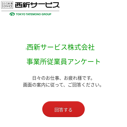
西新サービス株式会社
3
事業所従業員アンケート
日々のお仕事、お疲れ様です。
画面の案内に従って、ご回答ください。
回答する