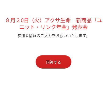
８月２0日（火）アクサ生命 新商品「ユ
ニット・リンク年金」発表会
参加者情報のご入力をお願いいたします。
回答する