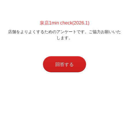
泉店1min check(2026.1
)
店舗をよりよくするためのアンケートです。ご協力お願いいた
します。
回答する