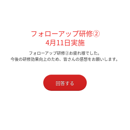
フォローアップ研修②
4月11日実施
フォローアップ研修②お疲れ様でした。
今後の研修効果向上のため、皆さんの感想をお願いします。
回答する