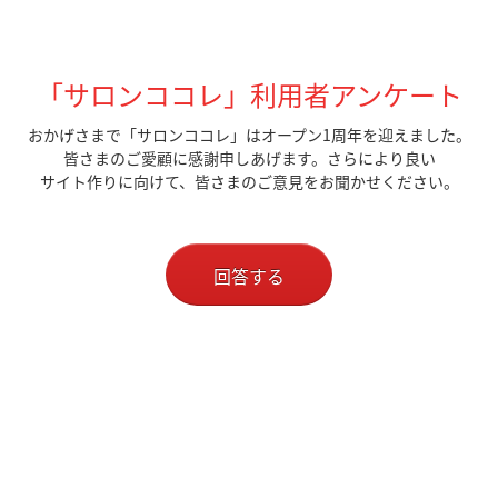
「サロンココレ」利用者アンケート
おかげさまで「サロンココレ」はオープン1周年を迎えました。
皆さまのご愛顧に感謝申しあげます。
さらにより良い
サイト作りに向けて、皆さまのご意見をお聞かせください。
回答する