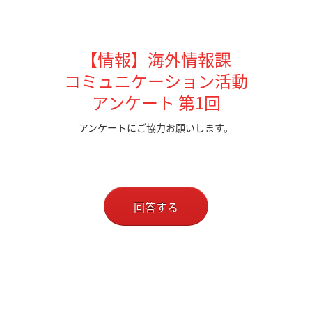
【情報】海外情報課
コミュニケーション活動
アンケート 第1回
アンケートにご協力お願いします。
回答する