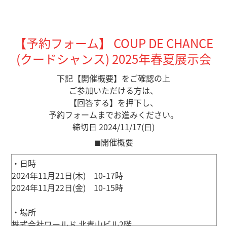
【予約フォーム】 COUP DE CHANCE
(クードシャンス) 2025年春夏展示会
下記【開催概要】をご確認の上
ご参加いただける方は、
【回答する】を押下し、
予約フォームまでお進みください。
締切日 2024/11/17(日)
◼︎開催概要
・日時
2024年11月21日(木) 10-17時
2024年11月22日(金) 10-15時
・場所
株式会社ワールド 北青山ビル2階