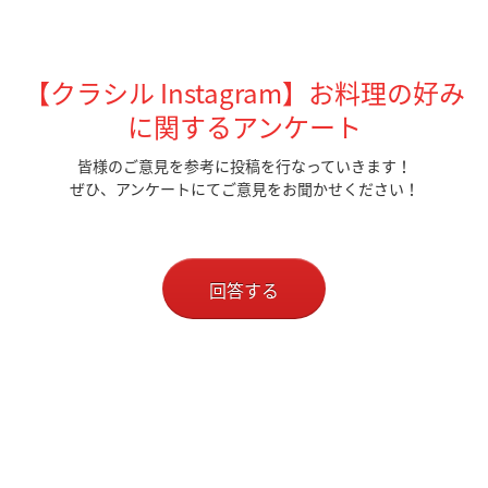
【クラシル Instagram】お料理の好み
に関するアンケート
皆様のご意見を参考に投稿を行なっていきます！
ぜひ、アンケートにてご意見をお聞かせください！
回答する