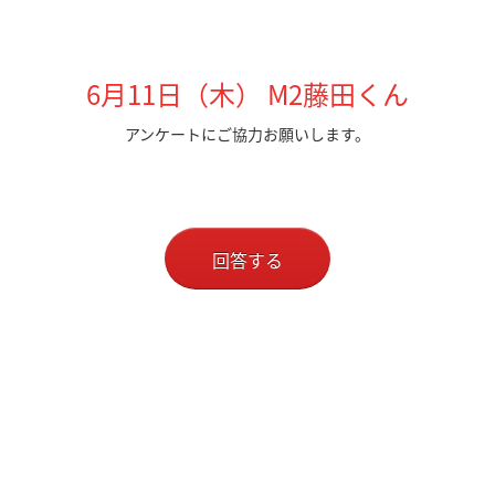
6月11日（木） M2藤田くん
アンケートにご協力お願いします。
回答する