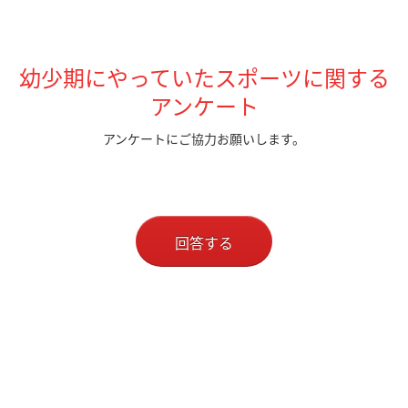
幼少期にやっていたスポーツに関する
アンケート
アンケートにご協力お願いします。
回答する