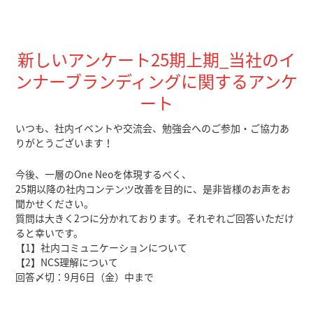
新しいアンケート25期上期_当社のイ
ンナーブランディングに関するアンケ
ート
いつも、社内イベントや交流会、勉強会へのご参加・ご協力あ
りがとうございます！
今後、一層のOne Neoを体現するべく、
25期以降の社内コンテンツ改善を目的に、是非皆様のお声をお
聞かせください。
質問は大きく2つに分かれております。それぞれご回答いただけ
ると幸いです。
【1】社内コミュニケーションについて
【2】NCS理解について
回答〆切：9月6日（金）中まで