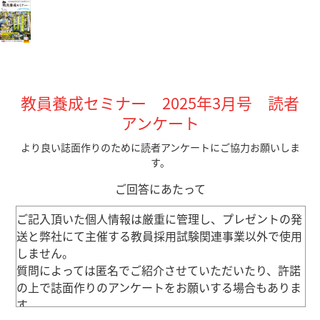
教員養成セミナー 2025年3月号 読者
アンケート
より良い誌面作りのために読者アンケートにご協力お願いしま
す。
ご回答にあたって
ご記入頂いた個人情報は厳重に管理し、プレゼントの発
送と弊社にて主催する教員採用試験関連事業以外で使用
しません。
質問によっては匿名でご紹介させていただいたり、許諾
の上で誌面作りのアンケートをお願いする場合もありま
す。