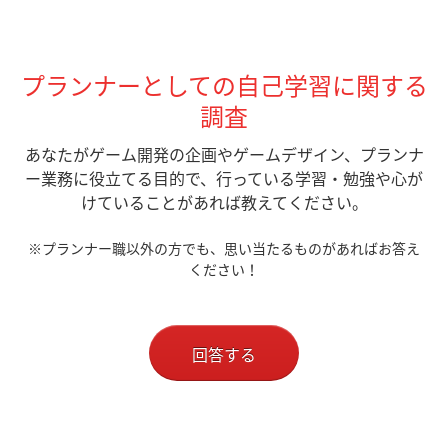
プランナーとしての自己学習に関する
調査
あなたがゲーム開発の企画やゲームデザイン、プランナ
ー業務に役立てる目的で、行っている学習・勉強や心が
けていることがあれば教えてください。
※プランナー職以外の方でも、思い当たるものがあればお答え
ください！
回答する