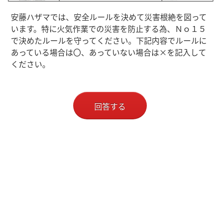
安藤ハザマでは、安全ルールを決めて災害根絶を図って
います。特に火気作業での災害を防止する為、Ｎｏ１５
で決めたルールを守ってください。下記内容でルールに
あっている場合は〇、あっていない場合は×を記入して
ください。
回答する