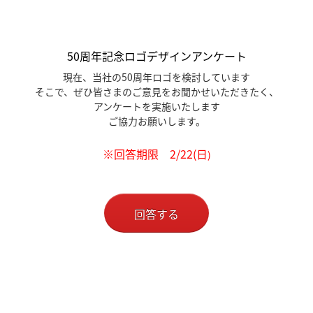
50周年記念ロゴデザインアンケート
現在、当社の50周年ロゴを検討しています
そこで、ぜひ皆さまのご意見をお聞かせいただきたく、
アンケートを実施いたします
ご協力お願いします。
※回答期限 2/22(日
)
回答する