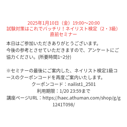
2025年1月10日（金）19:00～20:00
試験対策はこれでバッチリ！ネイリスト検定（2・3級）
直前セミナー
本日はご参加いただきありがとうございます。
今後の参考とさせていただきますので、アンケートにご
協力ください。(所要時間1~2分)
※セミナーの最後にご案内した、ネイリスト検定1級コ
ースのクーポンコードを再度ご案内いたします。
クーポンコード：nailist1_2501
利用期限：1/20 23:59まで
講座ページURL：https://haec.athuman.com/shop/g/g
1241T098/