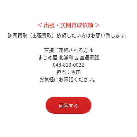
＜ 出張・訪問買取依頼 ＞
訪問買取（出張買取）依頼したい方はお願い致します。
直接ご連絡される方は
まじめ屋 北浦和店 直通電話
048-813-0022
担当：吉田
お気軽にお電話ください。
回答する