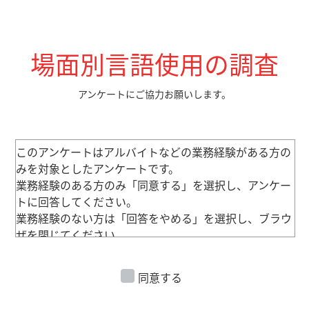
場面別言語使用の調査
アンケートにご協力お願いします。
このアンケートはアルバイトなどの業務経験がある方の
みを対象としたアンケートです。
業務経験のある方のみ「同意する」を選択し、アンケー
トに回答してください。
業務経験のない方は「回答をやめる」を選択し、ブラウ
ザを閉じてください。
同意する