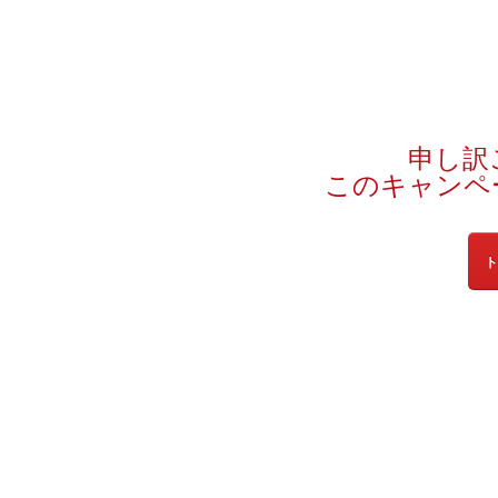
申し訳
このキャンペ
ト