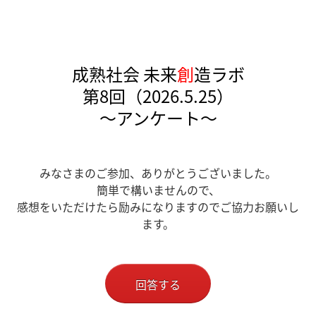
成熟社会 未来
創
造ラボ
第8回（2026.5.25）
～アンケート～
みなさまのご参加、ありがとうございました。
簡単で構いませんので、
感想をいただけたら励みになりますのでご協力お願いし
ます。
回答する