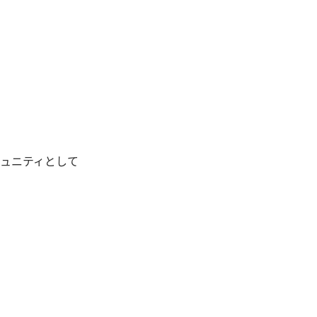
ュニティとして