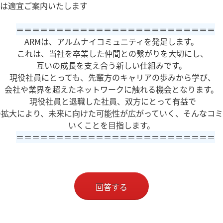
適宜ご案内いたします
＝＝＝＝＝＝＝＝＝＝＝＝＝＝＝＝＝＝＝＝＝＝＝＝＝
ARMは、アルムナイコミュニティを発足します。
これは、当社を卒業した仲間との繋がりを大切にし、
互いの成長を支え合う新しい仕組みです。
現役社員にとっても、先輩方のキャリアの歩みから学び、
会社や業界を超えたネットワークに触れる機会となります。
現役社員と退職した社員、双方にとって有益で
の拡大により、未来に向けた可能性が広がっていく、そんなコミ
いくことを目指します。
＝＝＝＝＝＝＝＝＝＝＝＝＝＝＝＝＝＝＝＝＝＝＝＝＝
回答する