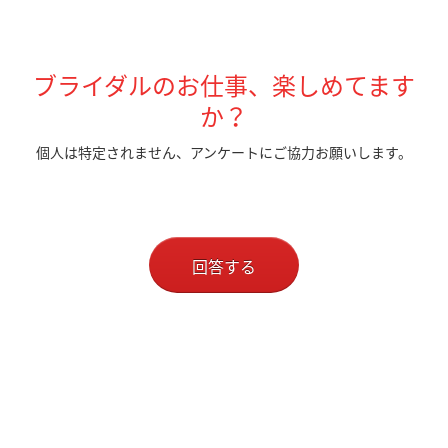
ブライダルのお仕事、楽しめてます
か？
個人は特定されません、アンケートにご協力お願いします。
回答する