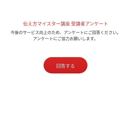
伝え方マイスター講座 受講者アンケート
今後のサービス向上のため、アンケートにご回答ください。
アンケートにご協力お願いします。
回答する