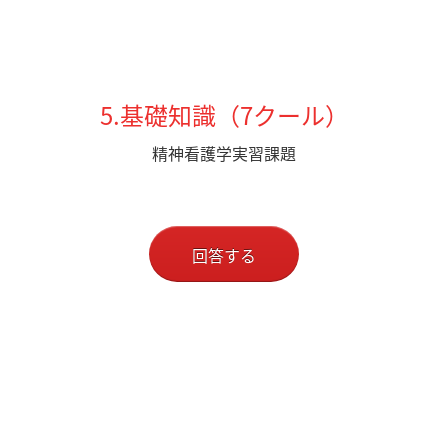
5.基礎知識（7クール）
精神看護学実習課題
回答する