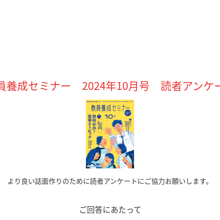
員養成セミナー 2024年10月号 読者アンケ
より良い誌面作りのために読者アンケートにご協力お願いします。
ご回答にあたって