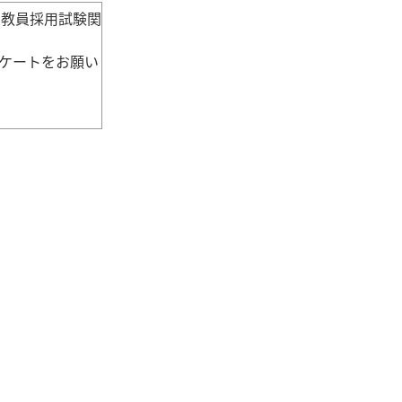
る教員採用試験関
ケートをお願い