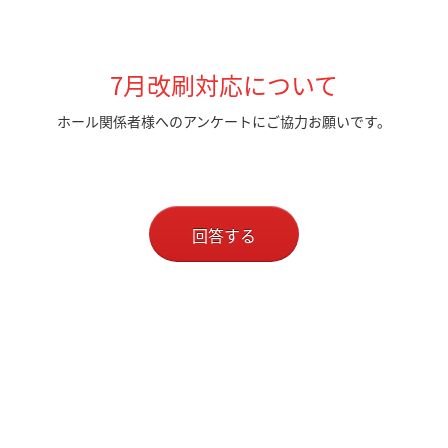
7月改刷対応について
ホール関係者様へのアンケートにご協力お願いです。
回答する