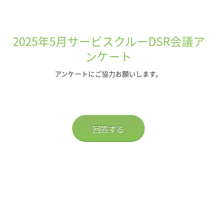
2025年5
月サービスクルーDSR会議ア
ンケート
アンケートにご協力お願いします。
回答する