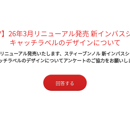
NY】26年3月リニューアル発売 新インバス
キャッチラベルのデザインについて
月リニューアル発売いたします、スティーブンノル 新インバス
ッチラベルのデザインについてアンケートのご協力をお願いし
回答する