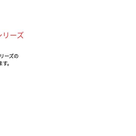
シリーズ
シリーズの
ます。