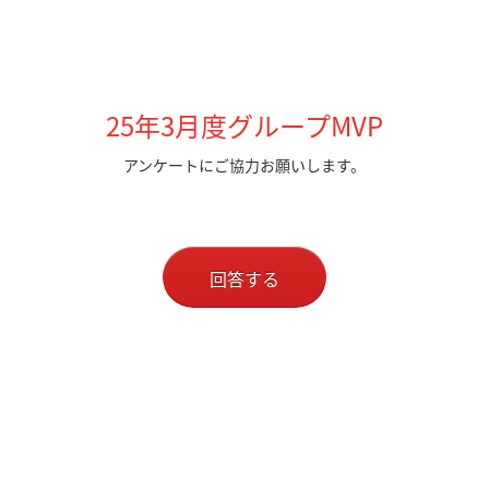
25年3月度グループMVP
アンケートにご協力お願いします。
回答する