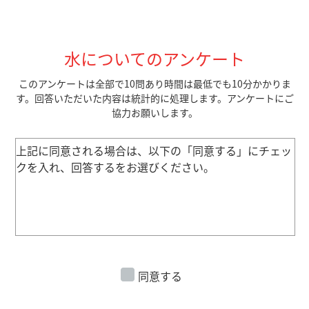
水についてのアンケート
このアンケートは全部で10問あり時間は最低でも10分かかりま
す。回答いただいた内容は統計的に処理します。アンケートにご
協力お願いします。
上記に同意される場合は、以下の「同意する」にチェッ
クを入れ、回答するをお選びください。
同意する