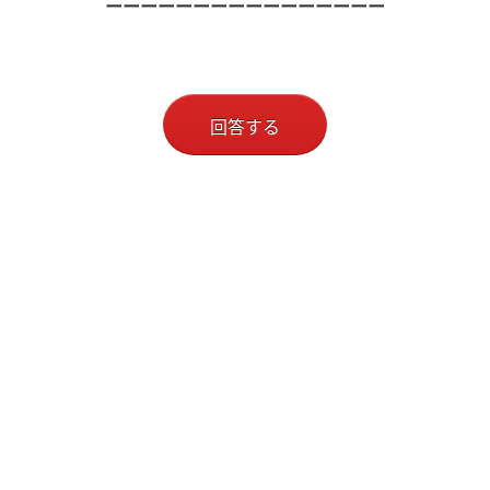
ーーーーーーーーーーーーーーーー
回答する