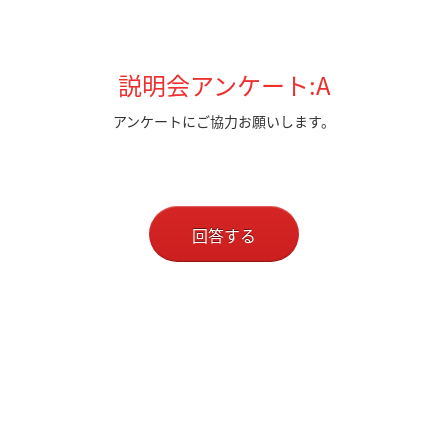
説明会アンケート:A
アンケートにご協力お願いします。
回答する