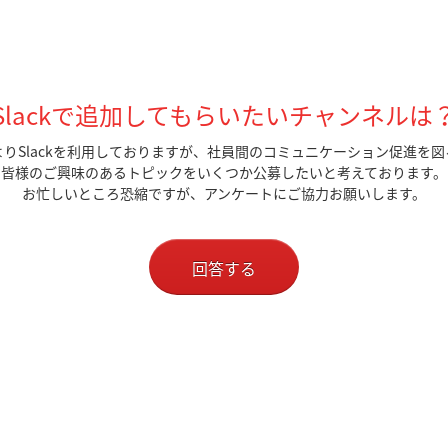
Slackで追加してもらいたいチャンネルは
よりSlackを利用しておりますが、社員間のコミュニケーション促進を図
皆様のご興味のあるトピックをいくつか公募したいと考えております。
お忙しいところ恐縮ですが、アンケートにご協力お願いします。
回答する