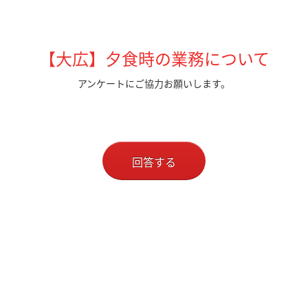
【大広】夕食時の業務について
アンケートにご協力お願いします。
回答する