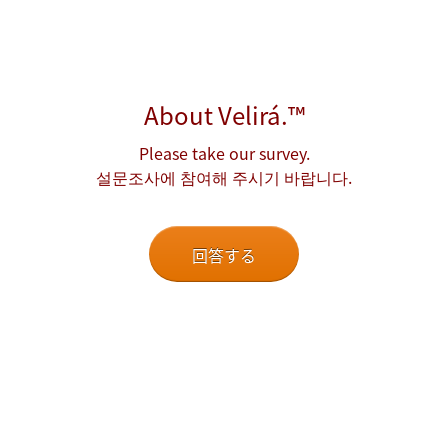
About Velirá.™
Please take our survey.
설문조사에 참여해 주시기 바랍니다.
回答する