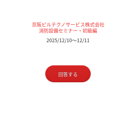
京阪ビルテクノサービス株式会社
消防設備セミナー・初級編
2025/12/10～12/11
回答する