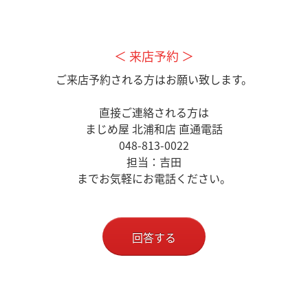
＜ 来店予約 ＞
ご来店予約される方はお願い致します。
直接ご連絡される方は
まじめ屋 北浦和店 直通電話
048-813-0022
担当：吉田
までお気軽にお電話ください。
回答する