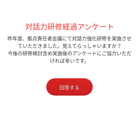
対話力研修経過アンケート
昨年度、拠点責任者会議にて対話力強化研修を実施させ
ていただきました。覚えてらっしゃいますか？
今後の研修検討含め実施後のアンケートにご協力いただ
ければ幸いです。
回答する