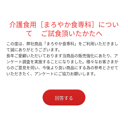
介護食用［まろやか食専科］につい
て ご試食頂いたかたへ
この度は、弊社商品「まろやか食専科」をご利用いただきまし
て誠にありがとうございます。
長年ご愛顧いただいております当商品の販売強化にあたり、ア
ンケート調査を実施することになりました。様々なお客さまか
らのご意見を伺い、今後より良い商品にする為の参考とさせて
いただきたく、アンケートにご協力お願いします。
回答する