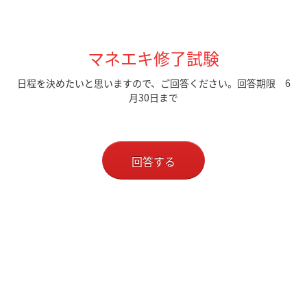
マネエキ修了試験
日程を決めたいと思いますので、ご回答ください。回答期限 6
月30日まで
回答する