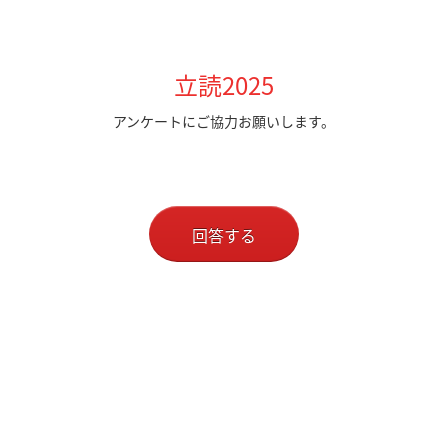
立読2025
アンケートにご協力お願いします。
回答する