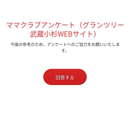
ママクラブアンケート（グランツリー
武蔵小杉WEBサイト）
今後の参考のため、アンケートへのご協力をお願いいたしま
す。
回答する