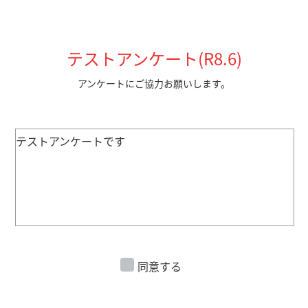
テストアンケート(R8.6)
アンケートにご協力お願いします。
テストアンケートです
同意する