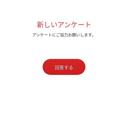
新しいアンケート
アンケートにご協力お願いします。
回答する