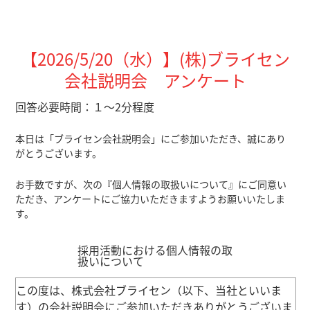
【2026/5/20（水）
】(株)ブライセン
会社説明会 アンケート
回答必要時間：１～2分程度
本日は「ブライセン会社説明会」にご参加いただき、誠にあり
がとうございます。
お手数ですが、次の『個人情報の取扱いについて』にご同意い
ただき、アンケートにご協力いただきますようお願いいたしま
す。
採用活動における個人情報の取
扱いについて
この度は、株式会社ブライセン（以下、当社といいま
す）の会社説明会にご参加いただきありがとうございま