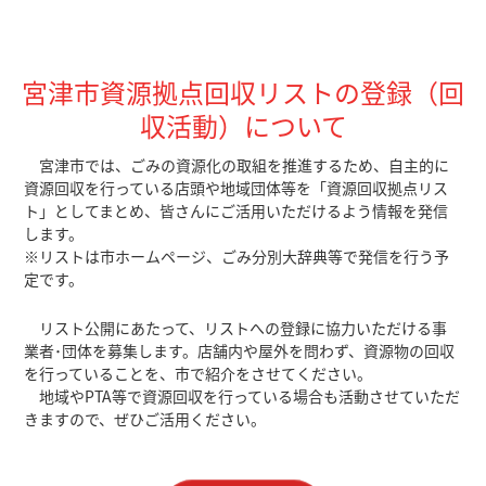
宮津市資源拠点回収リストの登録（回
収活動）について
宮津市では、ごみの資源化の取組を推進するため、自主的に
資源回収を行っている店頭や地域団体等を「資源回収拠点リス
ト」としてまとめ、皆さんにご活用いただけるよう情報を発信
します。
※リストは市ホームページ、ごみ分別大辞典等で発信を行う予
定です。
リスト公開にあたって、リストへの登録に協力いただける事
業者･団体を募集します。店舗内や屋外を問わず、資源物の回収
を行っていることを、市で紹介をさせてください。
地域やPTA等で資源回収を行っている場合も活動させていただ
きますので、ぜひご活用ください。