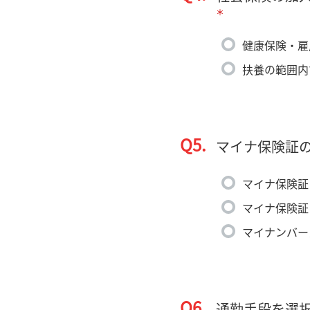
＊
健康保険・雇
扶養の範囲内
Q5.
マイナ保険証
マイナ保険証
マイナ保険証
マイナンバー
Q6.
通勤手段を選