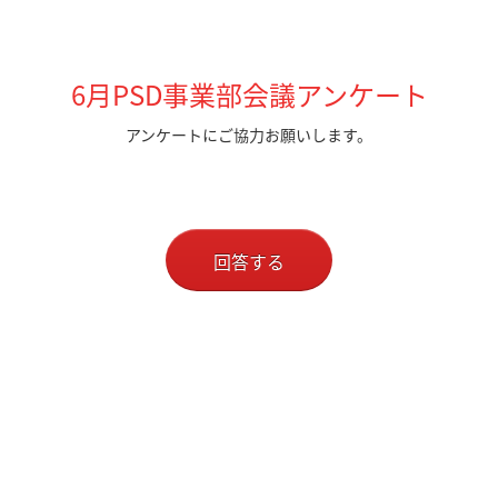
6月PSD事業部会議アンケート
アンケートにご協力お願いします。
回答する