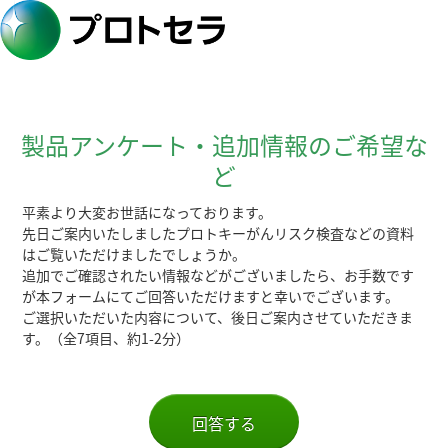
製品アンケート・追加情報のご希望な
ど
平素より大変お世話になっております。
先日ご案内いたしましたプロトキーがんリスク検査などの資料
はご覧いただけましたでしょうか。
追加でご確認されたい情報などがございましたら、お手数です
が本フォームにてご回答いただけますと幸いでございます。
ご選択いただいた内容について、後日ご案内させていただきま
す。（全7項目、約1-2分）
回答する