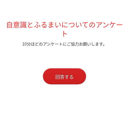
自意識とふるまいについてのアンケー
ト
10分ほどのアンケートにご協力お願いします。
回答する